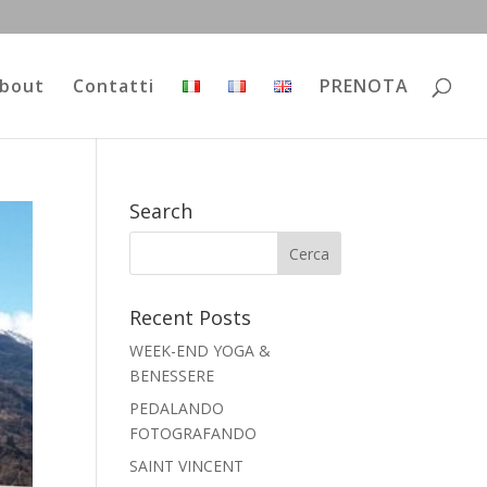
bout
Contatti
PRENOTA
Search
Recent Posts
WEEK-END YOGA &
BENESSERE
PEDALANDO
FOTOGRAFANDO
SAINT VINCENT