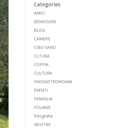
Categories
AMICI
BENESSERE
BLOG
CAMERE
CIBO SANO
CLTURA
COPPIA
CULTURA
ENOGASTRONOMIA
EVENTI
FAMIGLIA
FOLIAGE
fotografia
MOSTRE