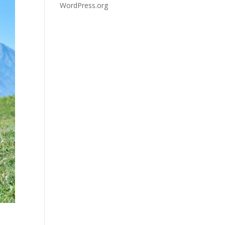
WordPress.org