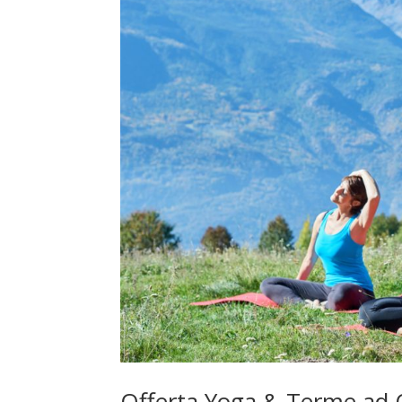
Offerta Yoga & Terme ad 