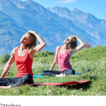
Ottobre