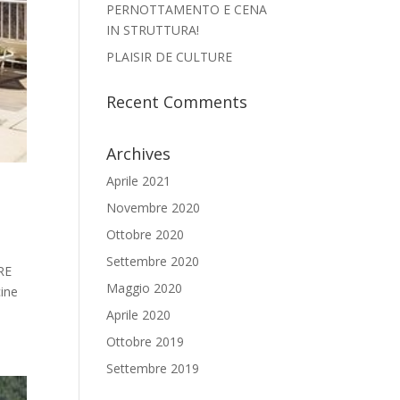
PERNOTTAMENTO E CENA
IN STRUTTURA!
PLAISIR DE CULTURE
Recent Comments
Archives
Aprile 2021
Novembre 2020
Ottobre 2020
Settembre 2020
BRE
Maggio 2020
cine
Aprile 2020
Ottobre 2019
Settembre 2019