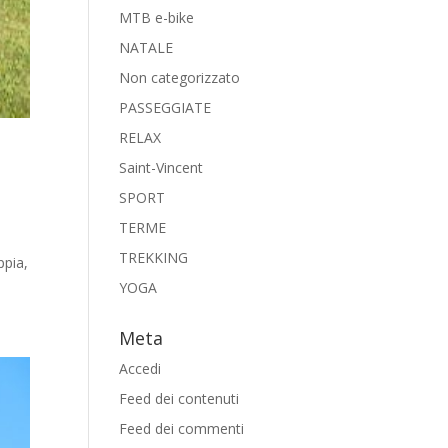
MTB e-bike
NATALE
Non categorizzato
PASSEGGIATE
RELAX
Saint-Vincent
SPORT
TERME
TREKKING
pia,
YOGA
Meta
Accedi
Feed dei contenuti
Feed dei commenti