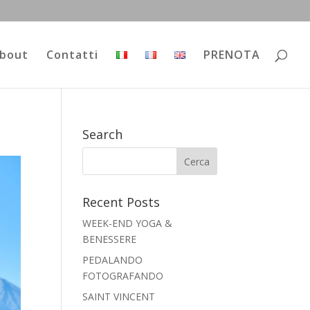
bout
Contatti
PRENOTA
Search
Recent Posts
WEEK-END YOGA &
BENESSERE
PEDALANDO
FOTOGRAFANDO
SAINT VINCENT