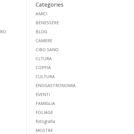
Categories
AMICI
BENESSERE
URO
BLOG
CAMERE
CIBO SANO
CLTURA
COPPIA
CULTURA
ENOGASTRONOMIA
EVENTI
FAMIGLIA
FOLIAGE
fotografia
MOSTRE