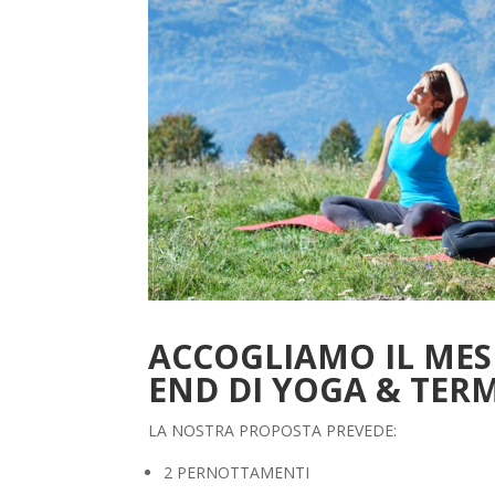
ACCOGLIAMO IL MES
END DI YOGA & TERM
LA NOSTRA PROPOSTA PREVEDE:
2 PERNOTTAMENTI