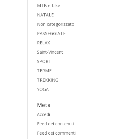
MTB e-bike
NATALE
Non categorizzato
PASSEGGIATE
RELAX
Saint-Vincent
SPORT
TERME
TREKKING
YOGA
Meta
Accedi
Feed dei contenuti
Feed dei commenti