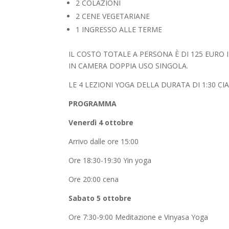
2 COLAZIONI
2 CENE VEGETARIANE
1 INGRESSO ALLE TERME
IL COSTO TOTALE A PERSONA È DI 125 EURO IN
IN CAMERA DOPPIA USO SINGOLA.
LE 4 LEZIONI YOGA DELLA DURATA DI 1:30 
PROGRAMMA
Venerdì 4 ottobre
Arrivo dalle ore 15:00
Ore 18:30-19:30 Yin yoga
Ore 20:00 cena
Sabato 5 ottobre
Ore 7:30-9:00 Meditazione e Vinyasa Yoga