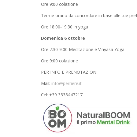
Ore 9:00 colazione
Terme orario da concordare in base alle tue pre
Ore 18:00-19:30 in yoga
Domenica 6 ottobre
Ore 7:30-9:00 Meditazione e Vinyasa Yoga
Ore 9:00 colazione
PER INFO E PRENOTAZIONI
Mail:
info@perriere.it
Cel: +39 3338447217