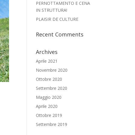
PERNOTTAMENTO E CENA
IN STRUTTURA!
PLAISIR DE CULTURE
Recent Comments
Archives
Aprile 2021
Novembre 2020
Ottobre 2020
Settembre 2020
Maggio 2020
Aprile 2020
Ottobre 2019
Settembre 2019