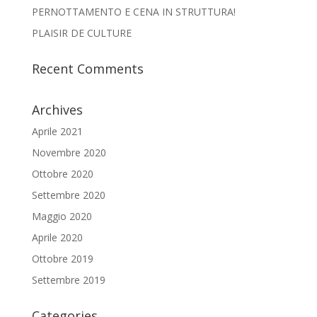
PERNOTTAMENTO E CENA IN STRUTTURA!
PLAISIR DE CULTURE
Recent Comments
Archives
Aprile 2021
Novembre 2020
Ottobre 2020
Settembre 2020
Maggio 2020
Aprile 2020
Ottobre 2019
Settembre 2019
Categories