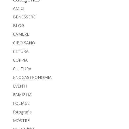
AMICI
BENESSERE
BLOG
CAMERE
CIBO SANO
CLTURA
COPPIA
CULTURA
ENOGASTRONOMIA
EVENTI
FAMIGLIA
FOLIAGE
fotografia
MOSTRE