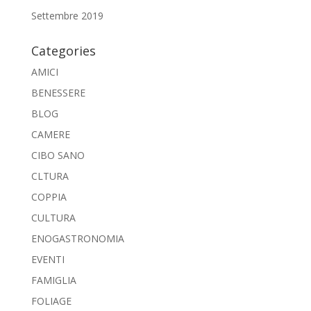
Settembre 2019
Categories
AMICI
BENESSERE
BLOG
CAMERE
CIBO SANO
CLTURA
COPPIA
CULTURA
ENOGASTRONOMIA
EVENTI
FAMIGLIA
FOLIAGE