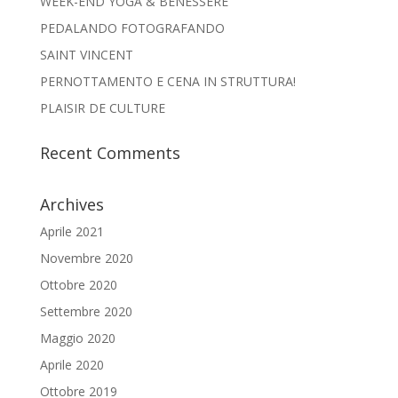
WEEK-END YOGA & BENESSERE
PEDALANDO FOTOGRAFANDO
SAINT VINCENT
PERNOTTAMENTO E CENA IN STRUTTURA!
PLAISIR DE CULTURE
Recent Comments
Archives
Aprile 2021
Novembre 2020
Ottobre 2020
Settembre 2020
Maggio 2020
Aprile 2020
Ottobre 2019