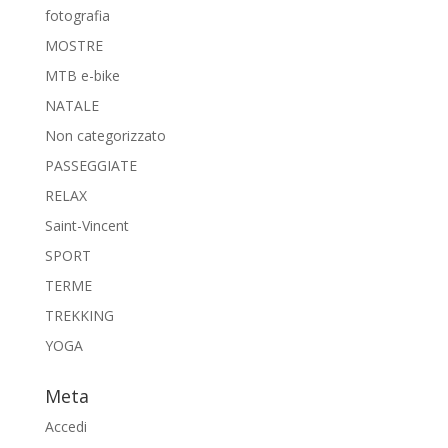
fotografia
MOSTRE
MTB e-bike
NATALE
Non categorizzato
PASSEGGIATE
RELAX
Saint-Vincent
SPORT
TERME
TREKKING
YOGA
Meta
Accedi