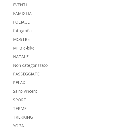
EVENTI
FAMIGLIA
FOLIAGE
fotografia
MOSTRE
MTB e-bike
NATALE
Non categorizzato
PASSEGGIATE
RELAX
Saint-Vincent
SPORT
TERME
TREKKING
YOGA