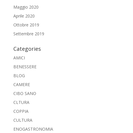
Maggio 2020
Aprile 2020
Ottobre 2019
Settembre 2019
Categories
AMICI
BENESSERE
BLOG
CAMERE
CIBO SANO
CLTURA
COPPIA
CULTURA
ENOGASTRONOMIA