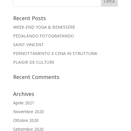
Recent Posts
WEEK-END YOGA & BENESSERE
PEDALANDO FOTOGRAFANDO
SAINT VINCENT
PERNOTTAMENTO E CENA IN STRUTTURA!
PLAISIR DE CULTURE
Recent Comments
Archives
Aprile 2021
Novembre 2020
Ottobre 2020
Settembre 2020