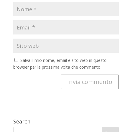
Salva il mio nome, email e sito web in questo
browser per la prossima volta che commento.
Search