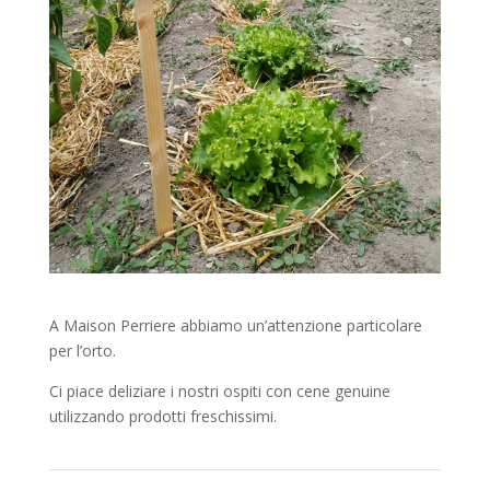
A Maison Perriere abbiamo un’attenzione particolare
per l’orto.
Ci piace deliziare i nostri ospiti con cene genuine
utilizzando prodotti freschissimi.